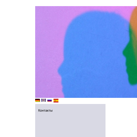
Контакты