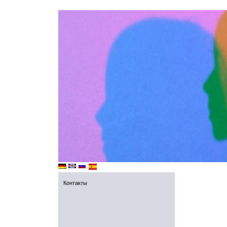
Контакты