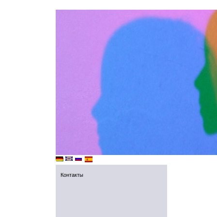
Контакты